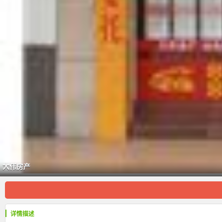
大伟房产
详情描述