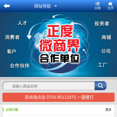
网站导航
咨询请点击 0754-85112075 一键拔打
公司介绍
更多